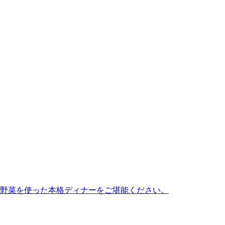
産野菜を使った本格ディナーをご堪能ください。