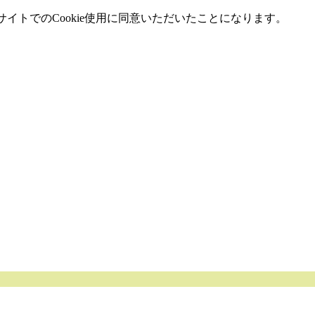
イトでのCookie使用に同意いただいたことになります。