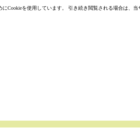
Cookieを使用しています。 引き続き閲覧される場合は、当サ