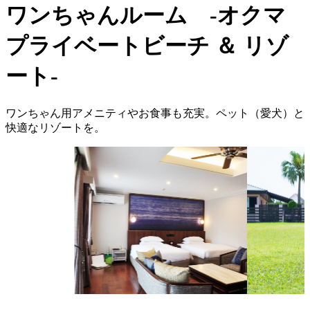
ワンちゃんルーム -オクマ
プライベートビーチ ＆ リゾ
ート-
ワンちゃん用アメニティやお食事も充実。ペット（愛犬）と
快適なリゾートを。