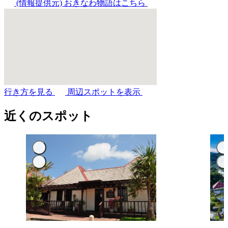
(情報提供元)
おきなわ物語はこちら
行き方を見る
周辺スポットを表示
近くのスポット