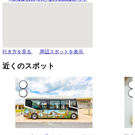
行き方を見る
周辺スポットを表示
近くのスポット