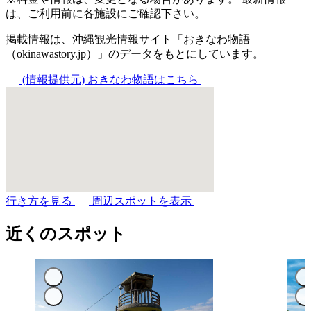
は、ご利用前に各施設にご確認下さい。
掲載情報は、沖縄観光情報サイト「おきなわ物語
（okinawastory.jp）」のデータをもとにしています。
(情報提供元)
おきなわ物語はこちら
行き方を見る
周辺スポットを表示
近くのスポット