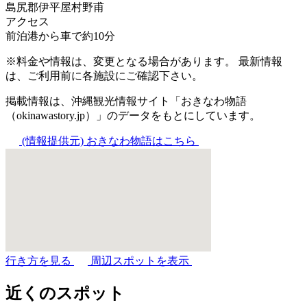
島尻郡伊平屋村野甫
アクセス
前泊港から車で約10分
※料金や情報は、変更となる場合があります。 最新情報
は、ご利用前に各施設にご確認下さい。
掲載情報は、沖縄観光情報サイト「おきなわ物語
（okinawastory.jp）」のデータをもとにしています。
(情報提供元)
おきなわ物語はこちら
行き方を見る
周辺スポットを表示
近くのスポット