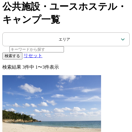
公共施設・ユースホステル・
キャンプ一覧
エリア
リセット
検索する
検索結果
3件中 1〜3件表示