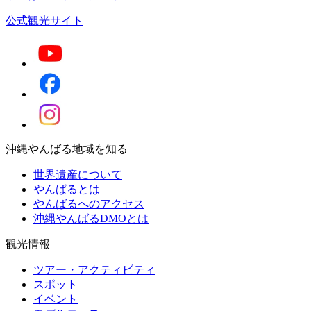
公式観光サイト
沖縄やんばる地域を知る
世界遺産について
やんばるとは
やんばるへのアクセス
沖縄やんばるDMOとは
観光情報
ツアー・アクティビティ
スポット
イベント