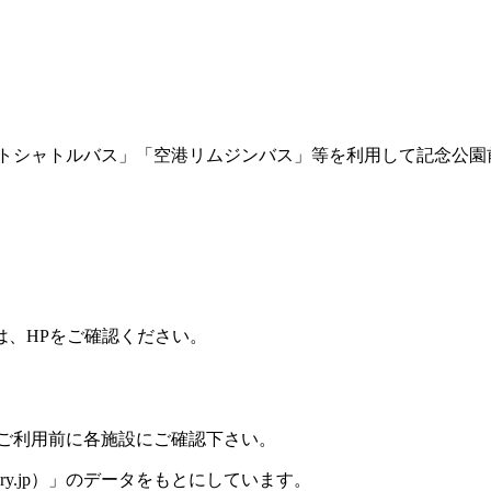
トシャトルバス」「空港リムジンバス」等を利用して記念公園前
は、HPをご確認ください。
、ご利用前に各施設にご確認下さい。
ory.jp）」のデータをもとにしています。