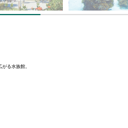
広がる水族館。