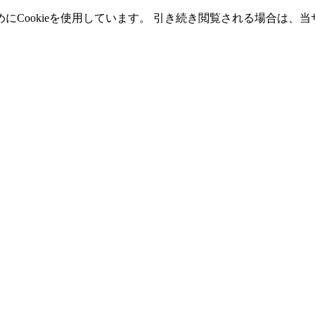
Cookieを使用しています。 引き続き閲覧される場合は、当サ