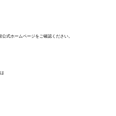
館公式ホームページをご確認ください。
ては