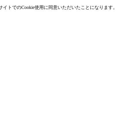
イトでのCookie使用に同意いただいたことになります。