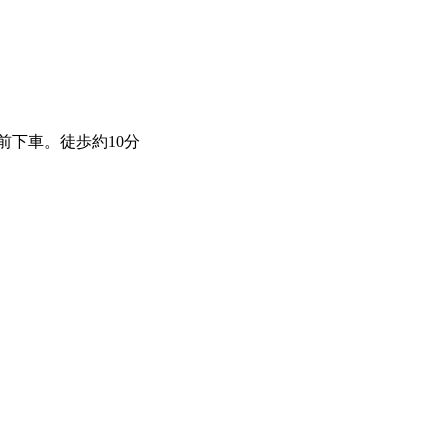
下車。徒歩約10分