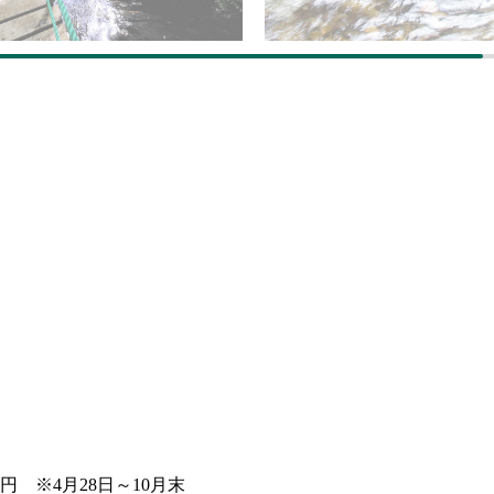
円 ※4月28日～10月末