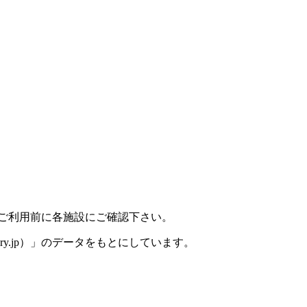
、ご利用前に各施設にご確認下さい。
ory.jp）」のデータをもとにしています。