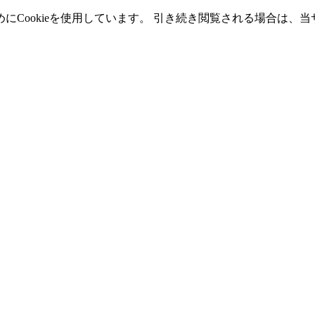
Cookieを使用しています。 引き続き閲覧される場合は、当サ