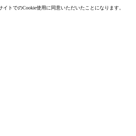
イトでのCookie使用に同意いただいたことになります。