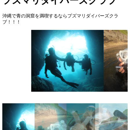
プズマリダイバーズクラブ
沖縄で青の洞窟を満喫するならプズマリダイバーズクラ
ブ！！！