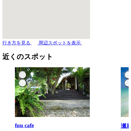
行き方を見る
周辺スポットを表示
近くのスポット
fuu cafe
瀬