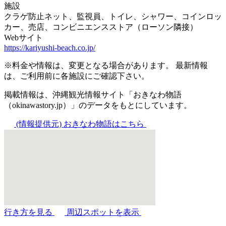
施設
クラゲ防止ネット、監視員、トイレ、シャワー、コインロッ
カー、売店、コンビニエンスストア（ローソン隣接）
Webサイト
https://kariyushi-beach.co.jp/
※料金や情報は、変更となる場合があります。 最新情報
は、ご利用前に各施設にご確認下さい。
掲載情報は、沖縄観光情報サイト「おきなわ物語
（okinawastory.jp）」のデータをもとにしています。
(情報提供元)
おきなわ物語はこちら
行き方を見る
周辺スポットを表示