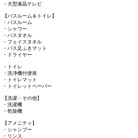
・大型液晶テレビ
【バスルーム＆トイレ】
・バスルーム
・シャワー
・バスタオル
・フェイスタオル
・バス足ふきマット
・ドライヤー
・トイレ
・洗浄機付便座
・トイレマット
・トイレットペーパー
【洗濯・その他】
・洗濯機
・乾燥機
【アメニティ】
・シャンプー
・リンス