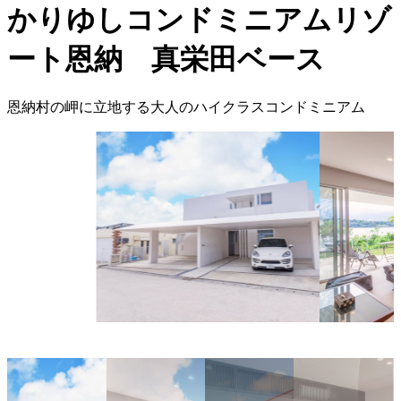
かりゆしコンドミニアムリゾ
ート恩納 真栄田ベース
恩納村の岬に立地する大人のハイクラスコンドミニアム