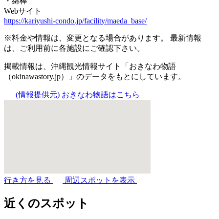
・綿棒
Webサイト
https://kariyushi-condo.jp/facility/maeda_base/
※料金や情報は、変更となる場合があります。 最新情報
は、ご利用前に各施設にご確認下さい。
掲載情報は、沖縄観光情報サイト「おきなわ物語
（okinawastory.jp）」のデータをもとにしています。
(情報提供元)
おきなわ物語はこちら
行き方を見る
周辺スポットを表示
近くのスポット