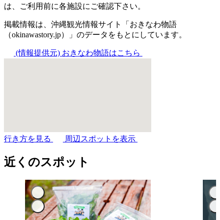
は、ご利用前に各施設にご確認下さい。
掲載情報は、沖縄観光情報サイト「おきなわ物語
（okinawastory.jp）」のデータをもとにしています。
(情報提供元)
おきなわ物語はこちら
行き方を見る
周辺スポットを表示
近くのスポット