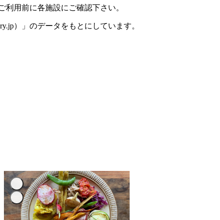
、ご利用前に各施設にご確認下さい。
ory.jp）」のデータをもとにしています。