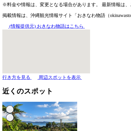
※料金や情報は、変更となる場合があります。 最新情報は
掲載情報は、沖縄観光情報サイト「おきなわ物語（okinawast
(情報提供元)
おきなわ物語はこちら
行き方を見る
周辺スポットを表示
近くのスポット