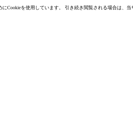
Cookieを使用しています。 引き続き閲覧される場合は、当サ