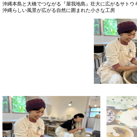
沖縄本島と大橋でつながる『屋我地島』壮大に広がるサトウ
沖縄らしい風景が広がる自然に囲まれた小さな工房