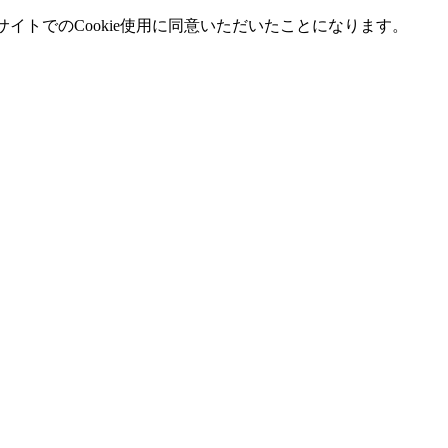
イトでのCookie使用に同意いただいたことになります。