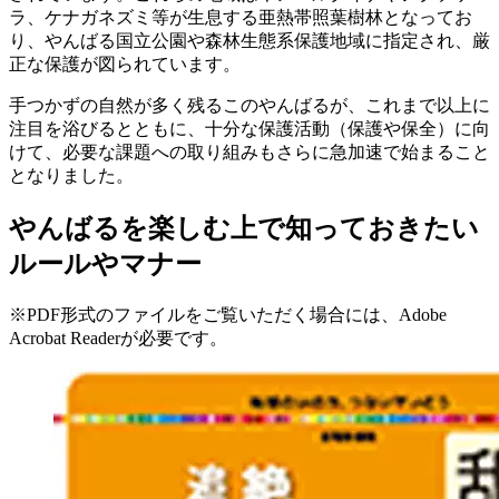
ラ、ケナガネズミ等が生息する亜熱帯照葉樹林となってお
り、やんばる国立公園や森林生態系保護地域に指定され、厳
正な保護が図られています。
手つかずの自然が多く残るこのやんばるが、これまで以上に
注目を浴びるとともに、十分な保護活動（保護や保全）に向
けて、必要な課題への取り組みもさらに急加速で始まること
となりました。
やんばるを楽しむ上で知っておきたい
ルールやマナー
※PDF形式のファイルをご覧いただく場合には、Adobe
Acrobat Readerが必要です。