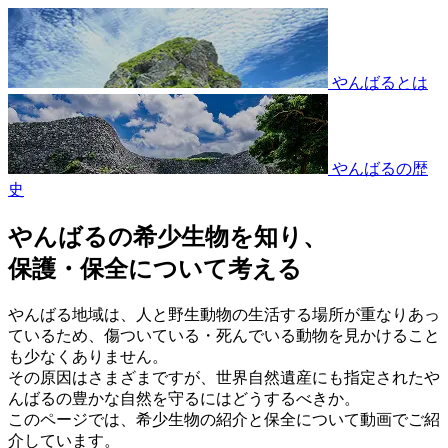
やんばるとは
やんばるの歴
史
やんばるの希少生物を知り、
保護・保全について考える
やんばる地域は、人と野生動物の生活する場所が重なりあっ
ているため、傷ついている・死んでいる動物を見かけること
も少なくありません。
その原因はさまざまですが、世界自然遺産にも指定されたや
んばるの豊かな自然を守るにはどうするべきか。
このページでは、希少生物の紹介と保全について動画でご紹
介しています。