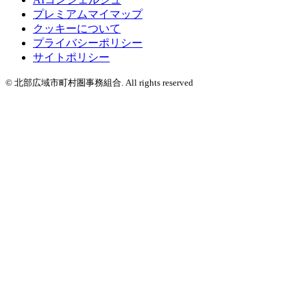
プレミアムマイマップ
クッキーについて
プライバシーポリシー
サイトポリシー
© 北部広域市町村圏事務組合.
All rights reserved