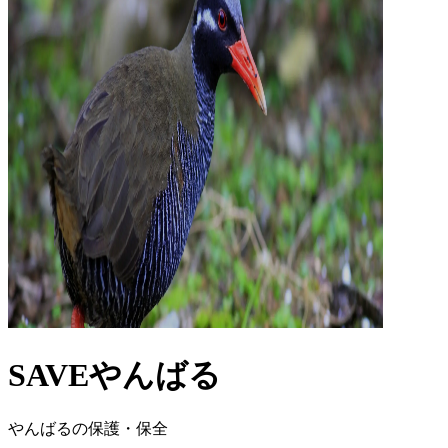
SAVEやんばる
やんばるの保護・保全