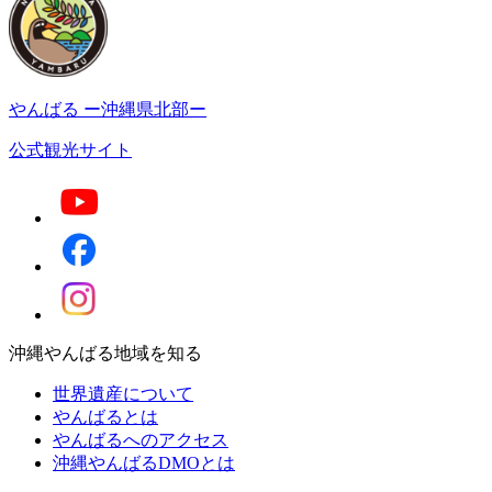
やんばる
ー沖縄県北部ー
公式観光サイト
沖縄やんばる地域を知る
世界遺産について
やんばるとは
やんばるへのアクセス
沖縄やんばるDMOとは