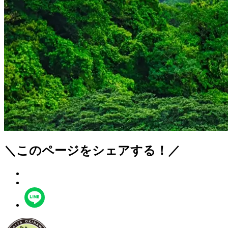
＼このページをシェアする！／