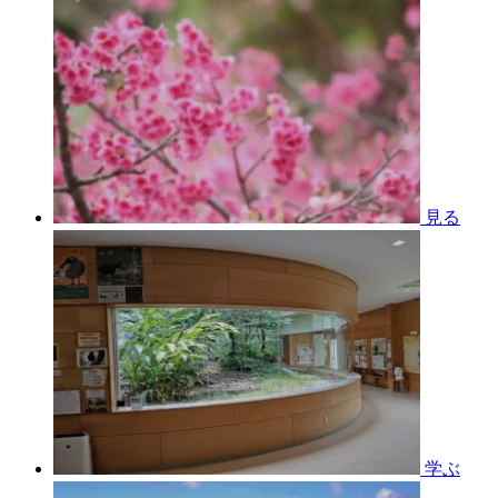
見る
学ぶ