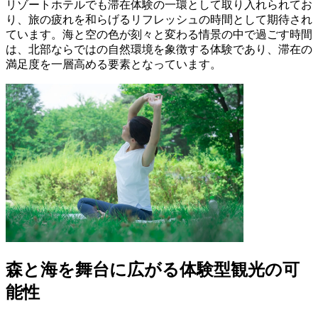
リゾートホテルでも滞在体験の一環として取り入れられてお
り、旅の疲れを和らげるリフレッシュの時間として期待され
ています。海と空の色が刻々と変わる情景の中で過ごす時間
は、北部ならではの自然環境を象徴する体験であり、滞在の
満足度を一層高める要素となっています。
森と海を舞台に広がる体験型観光の可
能性