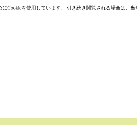
Cookieを使用しています。 引き続き閲覧される場合は、当サ