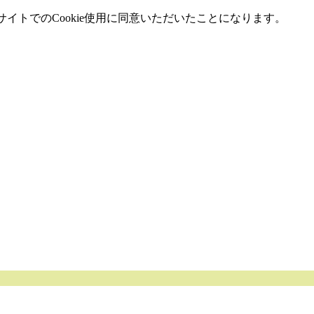
イトでのCookie使用に同意いただいたことになります。