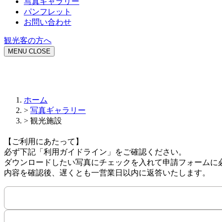
写真ギャラリー
パンフレット
お問い合わせ
観光客の方へ
MENU
CLOSE
ホーム
>
写真ギャラリー
>
観光施設
【ご利用にあたって】
必ず下記「利用ガイドライン」をご確認ください。
ダウンロードしたい写真にチェックを入れて申請フォームに
内容を確認後、遅くとも一営業日以内に返答いたします。