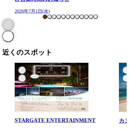
2026年7月1日(水)
近くのスポット
STARGATE ENTERTAINMENT
カ