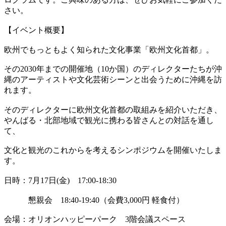
さい。
【イベント概要】
欧州でもっともよく知られた文化事業「欧州文化首都」。
その2030年までの開催地（10か国）のディレクターたちが沖
縄のアーティストや文化芸術シーンと出会うために沖縄を訪
れます。
そのディレクターに欧州文化首都の取組みを紹介いただき、
やんばる・北部地域で観光に携わる皆さんとの対話を通し
て、
文化と観光のこれからを考えるシンポジウムを開催いたしま
す。
日時：7月17日(金) 17:00-18:30
懇親会 18:40-19:40（会費3,000円 軽食付）
会場：オリオンハッピーパーク 3階会議スペース