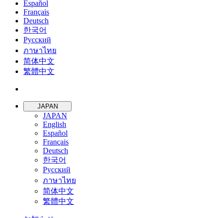
Español
Français
Deutsch
한국어
Русский
ภาษาไทย
简体中文
繁體中文
JAPAN
JAPAN
English
Español
Français
Deutsch
한국어
Русский
ภาษาไทย
简体中文
繁體中文