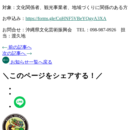
対象：文化関係者、観光事業者、地域づくりに関係のある方
お申込み：
https://forms.gle/CqHNF5VBeYQgyA3XA
お問合せ：沖縄県文化芸術振興会 TEL：098-987-0926 担
当：渡久地
前の記事へ
次の記事へ
お知らせ一覧へ戻る
＼このページをシェアする！／