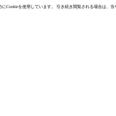
Cookieを使用しています。 引き続き閲覧される場合は、当サ