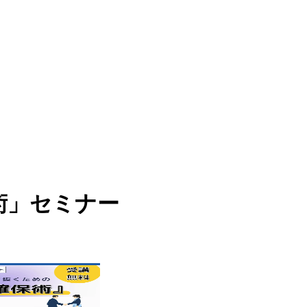
術」セミナー