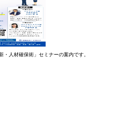
「新・人材確保術」セミナーの案内です。