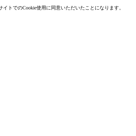
イトでのCookie使用に同意いただいたことになります。