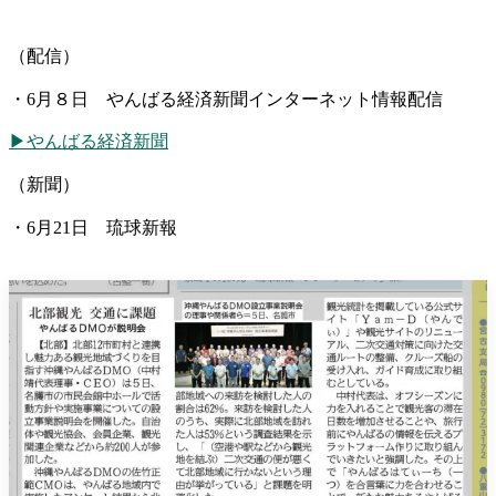
（配信）
・6月８日 やんばる経済新聞インターネット情報配信
▶やんばる経済新聞
（新聞）
・6月21日 琉球新報