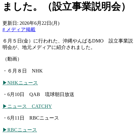
ました。（設立事業説明会）
更新日:
2026年6月22日(月)
#
メディア掲載
６月５日(金）に行われた、沖縄やんばるDMO 設立事業説
明会が、地元メディアに紹介されました。
（動画）
・６月８日 NHK
▶NHKニュース
・6月10日 QAB 琉球朝日放送
▶ニュース CATCHY
・6月11日 RBCニュース
▶RBCニュース