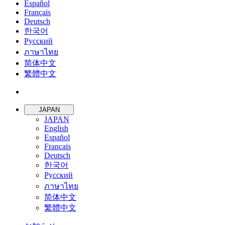
Español
Français
Deutsch
한국어
Русский
ภาษาไทย
简体中文
繁體中文
JAPAN
JAPAN
English
Español
Français
Deutsch
한국어
Русский
ภาษาไทย
简体中文
繁體中文