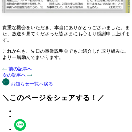
貴重な機会をいただき、本当にありがとうございました。ま
た、放送を見てくださった皆さまにも心より感謝申し上げま
す。
これからも、先日の事業説明会でもご紹介した取り組みに、
より一層励んでまいります。
前の記事へ
次の記事へ
お知らせ一覧へ戻る
＼このページをシェアする！／